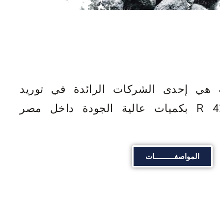
هي إحدى الشركات الرائدة في توريد
الأسمنت الكلنكر 42.5 R بكميات عالية الجودة داخل مصر
المواصفــــــــــات