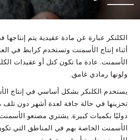
الكلنكر عبارة عن مادة عقيدية يتم إنتاجها 
أثناء إنتاج الأسمنت وتستخدم كرابط في الع
ولونها رمادي غامق.
يستخدم الكلنكر بشكل أساسي في إنتاج الأسم
تخزينها في حالة جافة لعدة أشهر دون تلف م
دوليًا بكميات كبيرة. يشتري مصنعو الأسمنت 
الأسمنت الخاصة بهم في المناطق التي تكون 