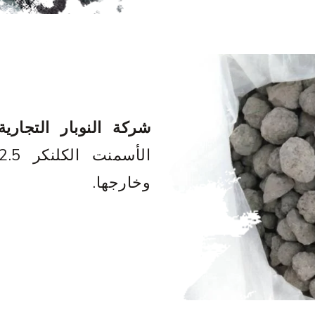
شركة النوبار التجارية
وخارجها.