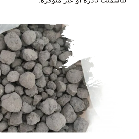
للأسمنت نادرة أو غير متوفرة.