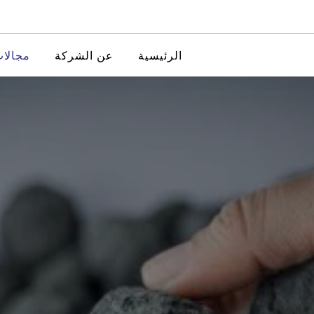
الرئيسية
عن الشركة
مجالات