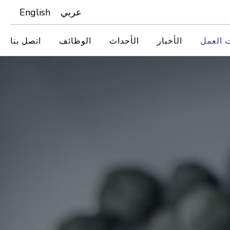
عربي
English
 العمل
الأخبار
الأحداث
الوظائف
اتصل بنا