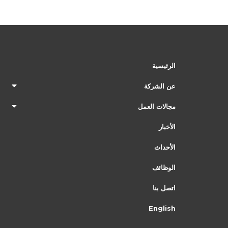
الرئيسية
عن الشركة
مجالات العمل
الأخبار
الأحداث
الوظائف
اتصل بنا
English