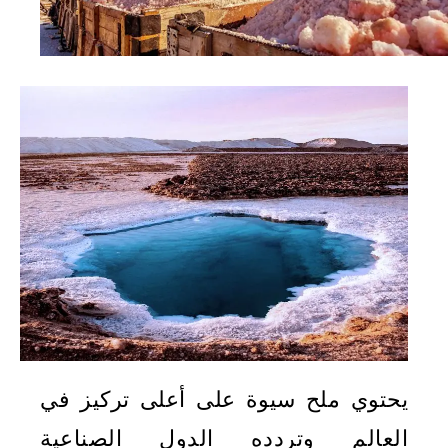
يحتوي ملح سيوة على أعلى تركيز في
العالم وتردده الدول الصناعية