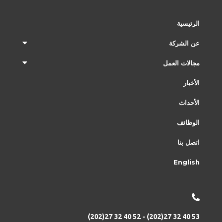
الرئيسية
عن الشركة
مجالات العمل
الأخبار
الأحداث
الوظائف
اتصل بنا
English
(202)27 32 40 52 - (202)27 32 40 53