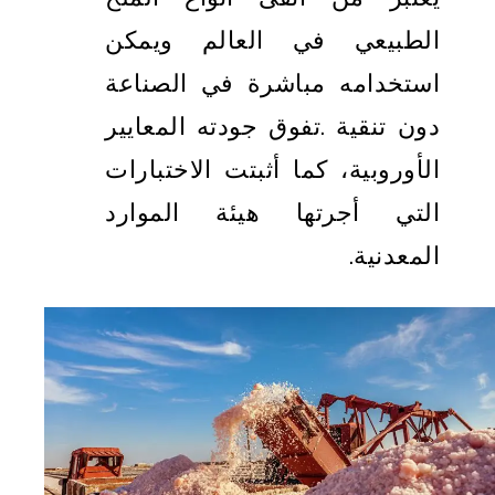
الطبيعي في العالم ويمكن
استخدامه مباشرة في الصناعة
دون تنقية
.
تفوق جودته المعايير
الأوروبية، كما أثبتت الاختبارات
التي أجرتها هيئة الموارد
المعدنية.