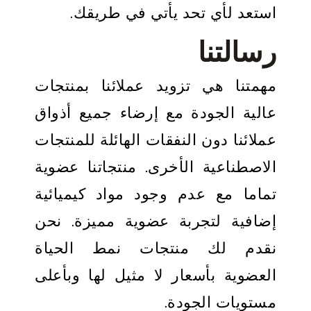
استعد لأي تحد يأتي في طريقك.
رسالتنا
مهمتنا هي تزويد عملائنا بمنتجات
عالية الجودة مع إرضاء جميع أذواق
عملائنا دون النفقات الهائلة للمنتجات
الاصطناعية الأخرى. منتجاتنا عضوية
تماما مع عدم وجود مواد كيميائية
إضافية لتجربة عضوية مميزة. نحن
نقدم لك منتجات نمط الحياة
العضوية بأسعار لا مثيل لها وبأعلى
مستويات الجودة.