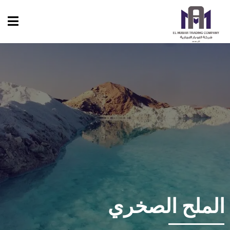
الملح الصخري