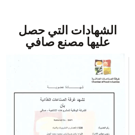
الشهادات التي حصل
عليها مصنع صافي