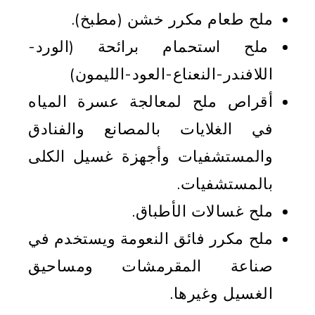
ملح طعام مكرر خشن (مطبخ).
ملح استحمام برائحة (الورد-
اللافندر-النعناع-العود-الليمون)
أقراص ملح لمعالجة عسرة المياه
في الغلايات بالمصانع والفنادق
والمستشفيات وأجهزة غسيل الكلى
بالمستشفيات.
ملح غسالات الأطباق.
ملح مكرر فائق النعومة ويستخدم في
صناعة المقرمشات ومساحيق
الغسيل وغيرها.