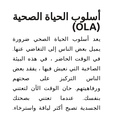
أسلوب الحياة الصحية
(OLA)
يعد أسلوب الحياة الصحي ضرورة
يميل بعض الناس إلى التغاضي عنها.
في الوقت الحاضر ، في هذه البيئة
الصاخبة التي نعيش فيها ، يفقد بعض
الناس التركيز على صحتهم
ورفاهيتهم. حان الوقت الآن لتعتني
بنفسك. عندما تعتني بصحتك
الجسدية تصبح أكثر لياقة واسترخاء.