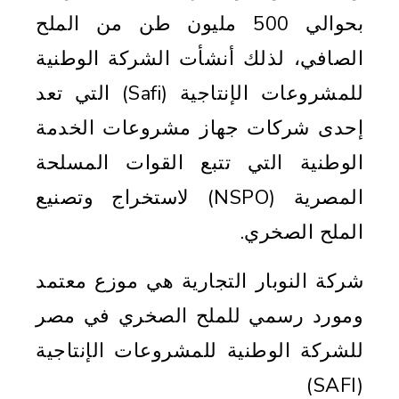
بحوالي 500 مليون طن من الملح
الصافي، لذلك أنشأت الشركة الوطنية
للمشروعات الإنتاجية (Safi) التي تعد
إحدى شركات جهاز مشروعات الخدمة
الوطنية التي تتبع القوات المسلحة
المصرية (NSPO) لاستخراج وتصنيع
الملح الصخري.
شركة النوبار التجارية هي موزع معتمد
ومورد رسمي للملح الصخري في مصر
للشركة الوطنية للمشروعات الإنتاجية
(SAFI)