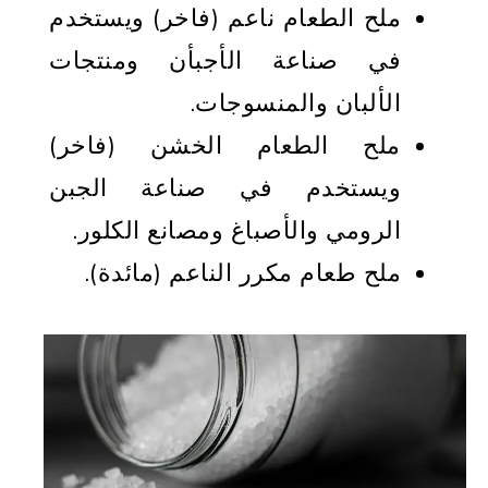
ملح الطعام ناعم (فاخر) ويستخدم
في صناعة الأجبأن ومنتجات
الألبان والمنسوجات.
ملح الطعام الخشن (فاخر)
ويستخدم في صناعة الجبن
الرومي والأصباغ ومصانع الكلور.
ملح طعام مكرر الناعم (مائدة).