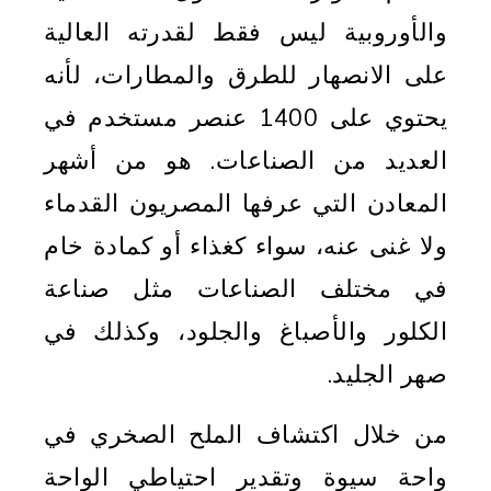
والأوروبية ليس فقط لقدرته العالية
على الانصهار للطرق والمطارات، لأنه
يحتوي على 1400 عنصر مستخدم في
العديد من الصناعات. هو من أشهر
المعادن التي عرفها المصريون القدماء
ولا غنى عنه، سواء كغذاء أو كمادة خام
في مختلف الصناعات مثل صناعة
الكلور والأصباغ والجلود، وكذلك في
صهر الجليد.
من خلال اكتشاف الملح الصخري في
واحة سيوة وتقدير احتياطي الواحة